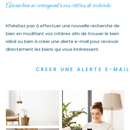
Aucun bien ne correspond à vos critères de recherche
N'hésitez pas à effectuer une nouvelle recherche de
bien en modifiant vos critères afin de trouver le bien
idéal ou bien à créer une alerte e-mail pour recevoir
directement les biens qui vous intéressent.
CREER UNE ALERTE E-MAI