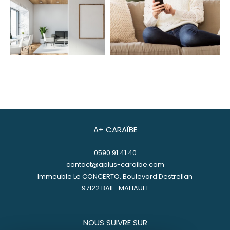
A+ CARAÏBE
0590 91 41 40
contact@aplus-caraibe.com
Immeuble Le CONCERTO, Boulevard Destrellan
97122
BAIE-MAHAULT
NOUS SUIVRE SUR