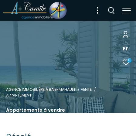
Fr
0
AGENCE IMMOBILIÈRE À BAIE-MAHAULT
VENTE
APPARTEMENT
Appartements à vendre