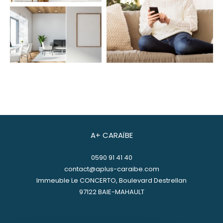
A+ CARAÏBE
0590 91 41 40
contact@aplus-caraibe.com
Immeuble Le CONCERTO, Boulevard Destrellan
97122
BAIE-MAHAULT