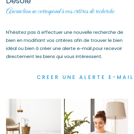
Désolé
Aucun bien ne correspond à vos critères de recherche
N'hésitez pas à effectuer une nouvelle recherche de
bien en modifiant vos critères afin de trouver le bien
idéal ou bien à créer une alerte e-mail pour recevoir
directement les biens qui vous intéressent.
CREER UNE ALERTE E-MAI