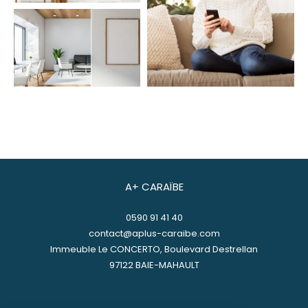
A+ CARAÏBE
0590 91 41 40
contact@aplus-caraibe.com
Immeuble Le CONCERTO, Boulevard Destrellan
97122
BAIE-MAHAULT