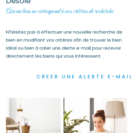
Désolé
Aucun bien ne correspond à vos critères de recherche
N'hésitez pas à effectuer une nouvelle recherche de
bien en modifiant vos critères afin de trouver le bien
idéal ou bien à créer une alerte e-mail pour recevoir
directement les biens qui vous intéressent.
CREER UNE ALERTE E-MAI