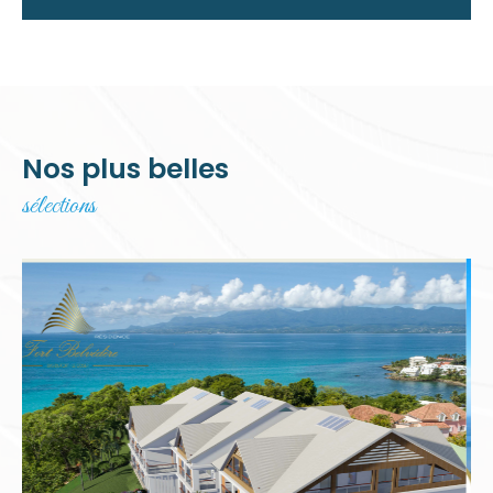
Nos plus belles
sélections