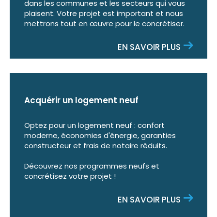
dans les communes et les secteurs qui vous
plaisent. Votre projet est important et nous
mettrons tout en œuvre pour le concrétiser.
EN SAVOIR PLUS
Acquérir un logement neuf
Optez pour un logement neuf : confort
moderne, économies d'énergie, garanties
constructeur et frais de notaire réduits.
Découvrez nos programmes neufs et
concrétisez votre projet !
EN SAVOIR PLUS