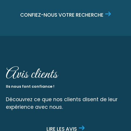
CONFIEZ-NOUS VOTRE RECHERCHE
Avis clients
Ils nous font confiance !
Découvrez ce que nos clients disent de leur
expérience avec nous.
LIRE LES AVIS