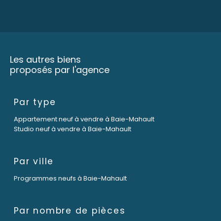
Les autres biens
proposés par l'agence
Par type
Appartement neuf à vendre à Baie-Mahault
Studio neuf à vendre à Baie-Mahault
Par ville
Programmes neufs à Baie-Mahault
Par nombre de pièces