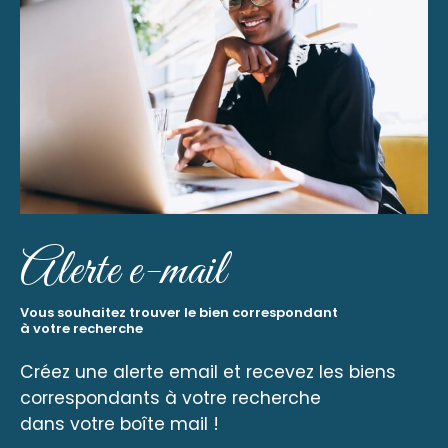
Alerte e-mail
Vous souhaitez trouver le bien correspondant
à votre recherche
Créez une alerte email et recevez les biens
correspondants à votre recherche
dans votre boîte mail !