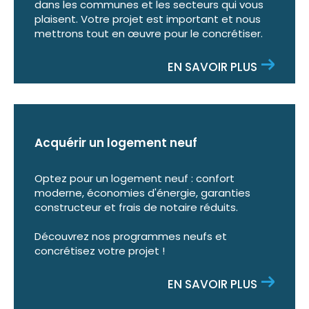
dans les communes et les secteurs qui vous
plaisent. Votre projet est important et nous
mettrons tout en œuvre pour le concrétiser.
EN SAVOIR PLUS
Acquérir un logement neuf
Optez pour un logement neuf : confort
moderne, économies d'énergie, garanties
constructeur et frais de notaire réduits.
Découvrez nos programmes neufs et
concrétisez votre projet !
EN SAVOIR PLUS