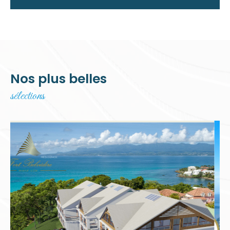
Nos plus belles
sélections