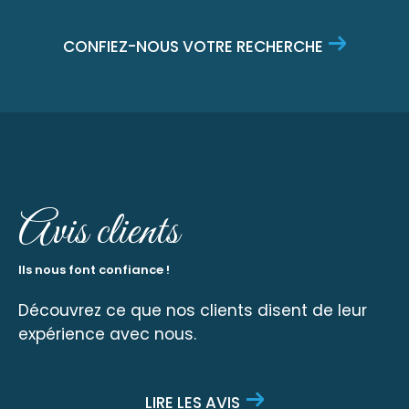
CONFIEZ-NOUS VOTRE RECHERCHE
Avis clients
Ils nous font confiance !
Découvrez ce que nos clients disent de leur
expérience avec nous.
LIRE LES AVIS