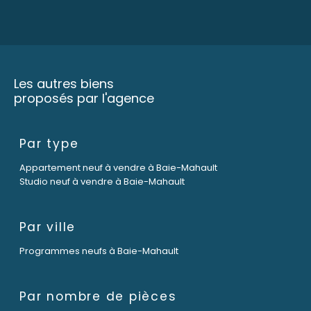
Les autres biens
proposés par l'agence
Par type
Appartement neuf à vendre à Baie-Mahault
Studio neuf à vendre à Baie-Mahault
Par ville
Programmes neufs à Baie-Mahault
Par nombre de pièces