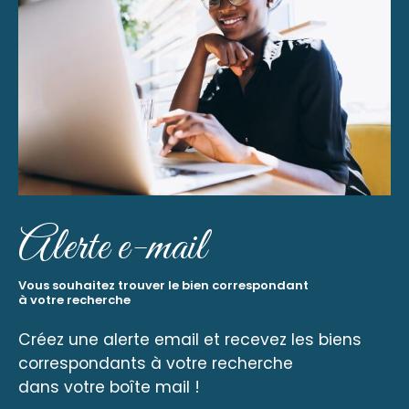
Alerte e-mail
Vous souhaitez trouver le bien correspondant
à votre recherche
Créez une alerte email et recevez les biens
correspondants à votre recherche
dans votre boîte mail !