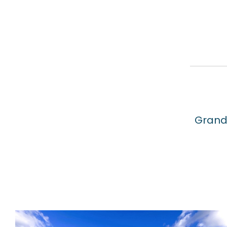
Grande