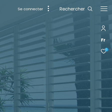
Rechercher
Se connecter
Fr
0