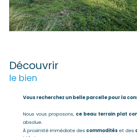
découvrir
le bien
Vous recherchez un belle parcelle pour la con
Nous vous proposons,
ce beau terrain plat con
absolue.
À proximité immédiate des
commodités
et des